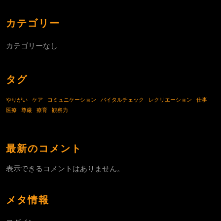
カテゴリー
カテゴリーなし
タグ
やりがい
ケア
コミュニケーション
バイタルチェック
レクリエーション
仕事
医療
尊厳
療育
観察力
最新のコメント
表示できるコメントはありません。
メタ情報